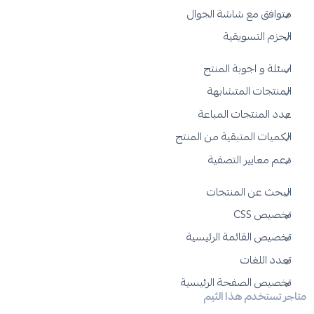
متوافق مع شاشة الجوال
الحزم التسويقية
اسئلة و اجوبة المنتج
المنتجات المتشابهة
عدد المنتجات المباعة
الكميات المتبقية من المنتج
دعم معايير التصفية
البحث عن المنتجات
تخصيص CSS
تخصيص القائمة الرئيسية
تعدد اللغات
تخصيص الصفحة الرئيسية
متاجر تستخدم هذا الثيم