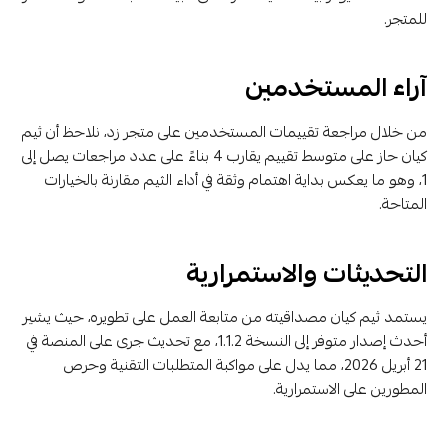
للمتجر.
آراء المستخدمين
من خلال مراجعة تقييمات المستخدمين على متجر زد، نلاحظ أن ثيم
كيان حاز على متوسط تقييم يقارب 4 بناءً على عدد مراجعات يصل إلى
1، وهو ما يعكس بداية اهتمام وثقة في أداء الثيم مقارنة بالخيارات
المتاحة.
التحديثات والاستمرارية
يستمد ثيم كيان مصداقيته من متابعة العمل على تطويره، حيث يشير
أحدث إصدار متوفر إلى النسخة 1.1.2، مع تحديث جرى على المنصة في
21 أبريل 2026، مما يدل على مواكبة المتطلبات التقنية وحرص
المطورين على الاستمرارية.