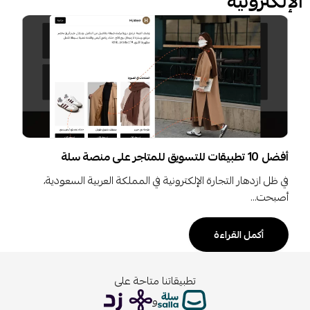
الإلكترونية
أفضل 10 تطبيقات للتسويق للمتاجر على منصة سلة
في ظل ازدهار التجارة الإلكترونية في المملكة العربية السعودية،
أصبحت…
أكمل القراءة
تطبيقاتنا متاحة على
و