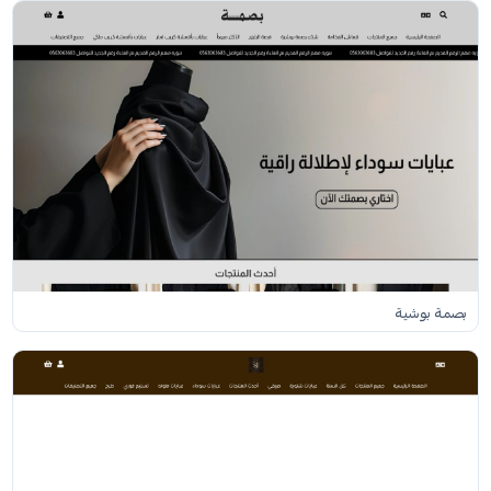
بصمة بوشية