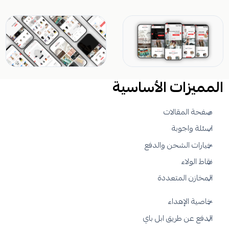
المميزات الأساسية
صفحة المقالات
اسئلة واجوبة
خيارات الشحن والدفع
نقاط الولاء
المخازن المتعددة
خاصية الإهداء
الدفع عن طريق ابل باي