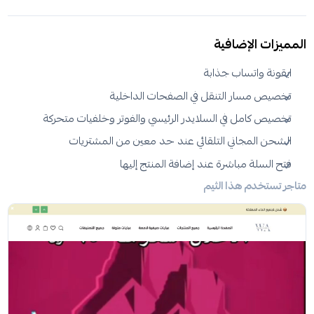
المميزات الإضافية
ايقونة واتساب جذابة
تخصيص مسار التنقل في الصفحات الداخلية
تخصيص كامل في السلايدر الرئيسي والفوتر وخلفيات متحركة
الشحن المجاني التلقائي عند حد معين من المشتريات
فتح السلة مباشرة عند إضافة المنتج إليها
متاجر تستخدم هذا الثيم