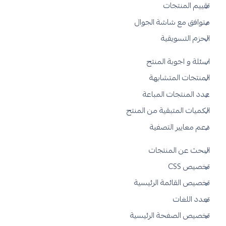
تقييم المنتجات
متوافق مع شاشة الجوال
الحزم التسويقية
اسئلة و اجوبة المنتج
المنتجات المتشابهة
عدد المنتجات المباعة
الكميات المتبقية من المنتج
دعم معايير التصفية
البحث عن المنتجات
تخصيص CSS
تخصيص القائمة الرئيسية
تعدد اللغات
تخصيص الصفحة الرئيسية