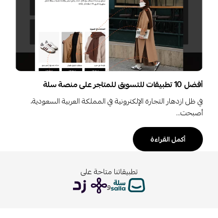
أفضل 10 تطبيقات للتسويق للمتاجر على منصة سلة
في ظل ازدهار التجارة الإلكترونية في المملكة العربية السعودية،
أصبحت…
أكمل القراءة
تطبيقاتنا متاحة على
و