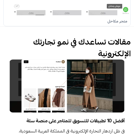
متجر مكاحل
مقالات تساعدك في نمو تجارتك
الإلكترونية
أفضل 10 تطبيقات للتسويق للمتاجر على منصة سلة
في ظل ازدهار التجارة الإلكترونية في المملكة العربية السعودية،