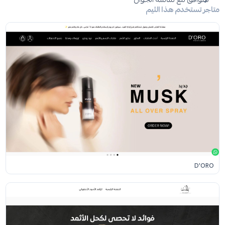
متاجر تستخدم هذا الثيم
D'ORO