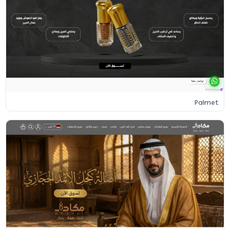
Palmet