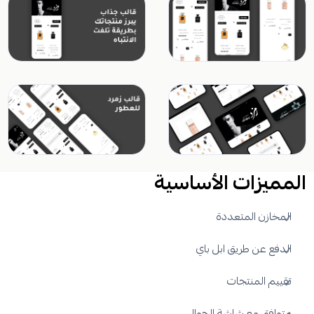
المميزات الأساسية
المخازن المتعددة
الدفع عن طريق ابل باي
تقييم المنتجات
متوافق مع شاشة الجوال