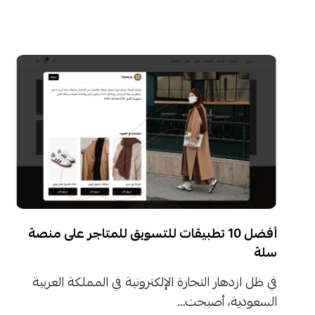
أفضل 10 تطبيقات للتسويق للمتاجر على منصة
سلة
في ظل ازدهار التجارة الإلكترونية في المملكة العربية
السعودية، أصبحت…