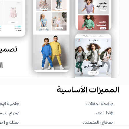
المميزات الأساسية
صفحة المقالات
خاصية الإه
نقاط الولاء
الحزم التسو
المخازن المتعددة
اسئلة و اجو