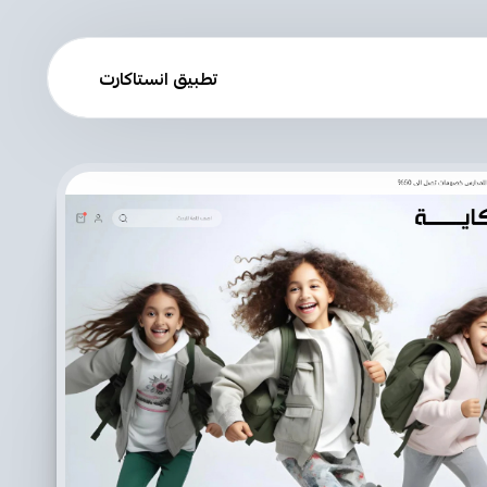
تطبيق انستاكارت