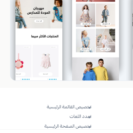
تخصيص القائمة الرئيسية
تعدد اللغات
تخصيص الصفحة الرئيسية