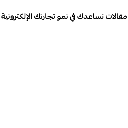
مقالات تساعدك في نمو تجارتك الإلكترونية