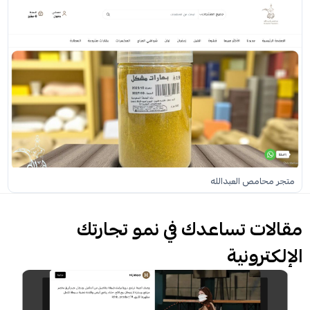
متجر محامص العبدالله
مقالات تساعدك في نمو تجارتك
الإلكترونية