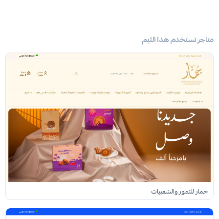
متاجر تستخدم هذا الثيم
جمار للتمور والشعبيات