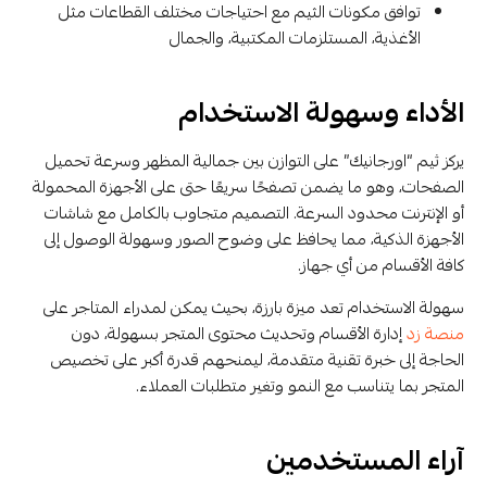
توافق مكونات الثيم مع احتياجات مختلف القطاعات مثل
الأغذية، المستلزمات المكتبية، والجمال
الأداء وسهولة الاستخدام
يركز ثيم “اورجانيك” على التوازن بين جمالية المظهر وسرعة تحميل
الصفحات، وهو ما يضمن تصفحًا سريعًا حتى على الأجهزة المحمولة
أو الإنترنت محدود السرعة. التصميم متجاوب بالكامل مع شاشات
الأجهزة الذكية، مما يحافظ على وضوح الصور وسهولة الوصول إلى
كافة الأقسام من أي جهاز.
سهولة الاستخدام تعد ميزة بارزة، بحيث يمكن لمدراء المتاجر على
منصة زد
إدارة الأقسام وتحديث محتوى المتجر بسهولة، دون
الحاجة إلى خبرة تقنية متقدمة، ليمنحهم قدرة أكبر على تخصيص
المتجر بما يتناسب مع النمو وتغير متطلبات العملاء.
آراء المستخدمين