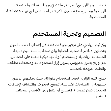
تم تصميم “الرياضي” بحيث يساعد في إبراز المنتجات والخدمات
الرياضية بوضوح، مع تضمين الأدوات والخصائص التي تهم هذه الفئة
التخصصية.
التصميم وتجربة المستخدم
يركز ثيم الرياضي على توفير تجربة تصفح تلقى إعجاب العملاء الذين
يفضلون عناصر التصميم الجذابة والواضحة. يناسب الثيم طبيعة
المنتجات الرياضية، ويستخدم ألوانًا ديناميكية تبعث على الحماس،
مع توزيع بصري مدروس يسهل إبراز المجموعات، وصفحات مقالات،
والنقاط المهمة للعملاء.
يمنح الثيم الزائرين تجربة استخدام متوازنة، حيث يمكنهم الوصول
بسهولة إلى المنتجات الأساسية، تصفح الخيارات، واكتشاف الإضافات
الجديدة دون تعقيد في التصفح أو التنقل بين الأقسام المختلفة
للمتجر.