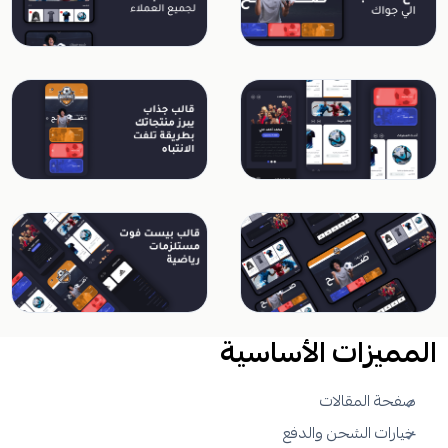
المميزات الأساسية
صفحة المقالات
خيارات الشحن والدفع