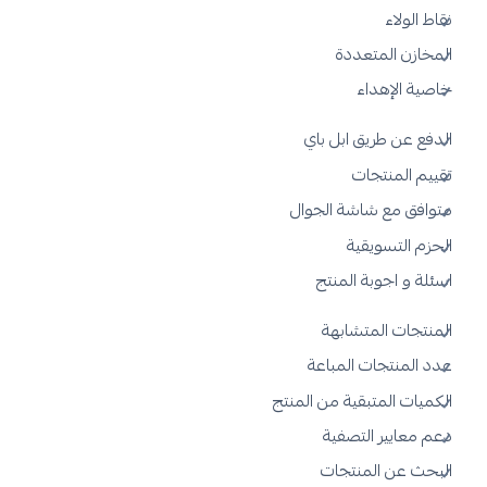
نقاط الولاء
المخازن المتعددة
خاصية الإهداء
الدفع عن طريق ابل باي
تقييم المنتجات
متوافق مع شاشة الجوال
الحزم التسويقية
اسئلة و اجوبة المنتج
المنتجات المتشابهة
عدد المنتجات المباعة
الكميات المتبقية من المنتج
دعم معايير التصفية
البحث عن المنتجات