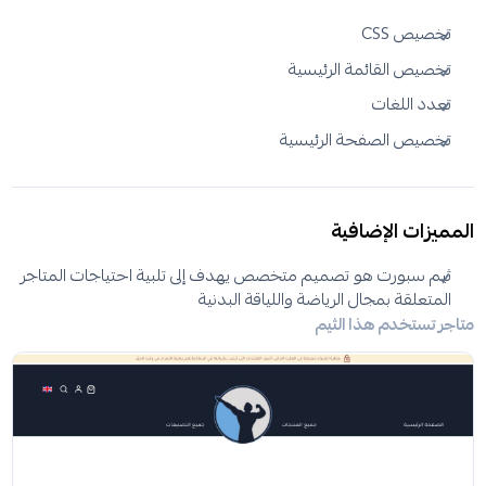
تخصيص CSS
تخصيص القائمة الرئيسية
تعدد اللغات
تخصيص الصفحة الرئيسية
المميزات الإضافية
ثيم سبورت هو تصميم متخصص يهدف إلى تلبية احتياجات المتاجر
المتعلقة بمجال الرياضة واللياقة البدنية
متاجر تستخدم هذا الثيم