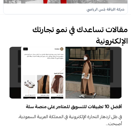
شركة اللياقة بلس الرياضي
مقالات تساعدك في نمو تجارتك
الإلكترونية
أفضل 10 تطبيقات للتسويق للمتاجر على منصة سلة
في ظل ازدهار التجارة الإلكترونية في المملكة العربية السعودية،
أصبحت…