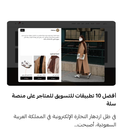
أفضل 10 تطبيقات للتسويق للمتاجر على منصة
سلة
في ظل ازدهار التجارة الإلكترونية في المملكة العربية
السعودية، أصبحت…