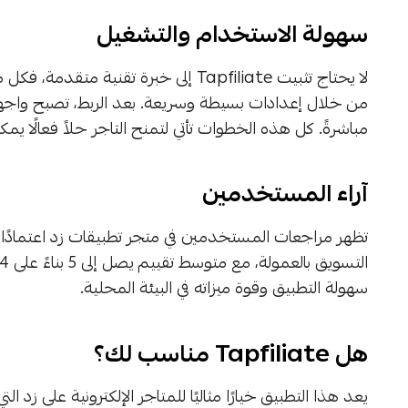
سهولة الاستخدام والتشغيل
من خلال إعدادات بسيطة وسريعة. بعد الربط، تصبح واجهة ا
مباشرةً. كل هذه الخطوات تأتي لتمنح التاجر حلاً فعالًا ي
آراء المستخدمين
سهولة التطبيق وقوة ميزاته في البيئة المحلية.
هل Tapfiliate مناسب لك؟
يعد هذا التطبيق خيارًا مثاليًا للمتاجر الإلكترونية على 