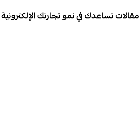
مقالات تساعدك في نمو تجارتك الإلكترونية