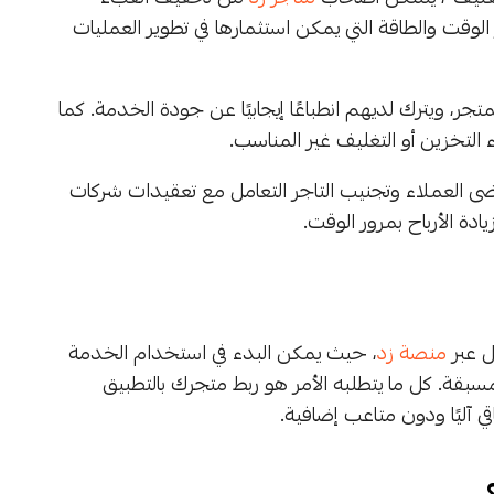
 الوقت والطاقة التي يمكن استثمارها في تطوير العمليات
متجر، ويترك لديهم انطباعًا إيجابيًا عن جودة الخدمة. كما
التخزين أو التغليف غير المناسب.
ى العملاء وتجنيب التاجر التعامل مع تعقيدات شركات
دة الأرباح بمرور الوقت.
ل عبر
منصة زد
، حيث يمكن البدء في استخدام الخدمة
بقة. كل ما يتطلبه الأمر هو ربط متجرك بالتطبيق
قي آليًا ودون متاعب إضافية.