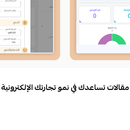
مقالات تساعدك في نمو تجارتك الإلكترونية