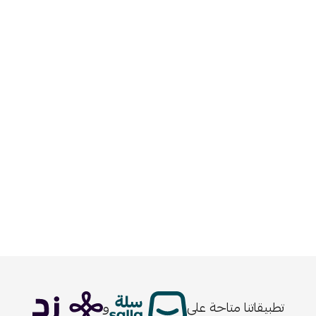
تطبيقاتنا متاحة على
و