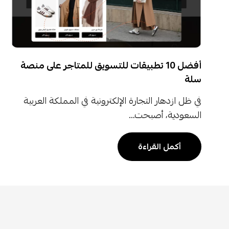
أفضل 10 تطبيقات للتسويق للمتاجر على منصة
سلة
في ظل ازدهار التجارة الإلكترونية في المملكة العربية
السعودية، أصبحت…
أكمل القراءة