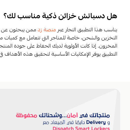
هل دسباتش خزائن ذكية مناسب لك؟
يناسب هذا التطبيق التجار عبر
منصة زد
ممن يبحثون عن حل
التخزين والشحن، خاصة للمتاجر التي تتعامل مع كميات مت
المخزون. إذا كانت الأولوية لديك الحفاظ على جودة المنتج
التطبيق يوفر الإمكانيات الأساسية لتحقيق هذه الأهداف ف