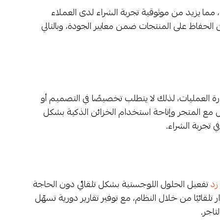
 مما يزيد من موثوقية تجربة الشراء لدى العملاء
الحفاظ على المنتجات ضمن معايير الجودة، وبالتالي
رة العمليات، لذلك لا يتطلب تخصيصًا في التصميم أو
مل مع المتجر وإتاحة استخدام الخزائن الذكية بشكل
 تجربة الشراء.
زد
تفعيل الحلول اللوجستية بشكل تلقائي دون الحاجة
لقائيًا من خلال النظام، مع توفير تقارير دورية تسهّل
تاجر.