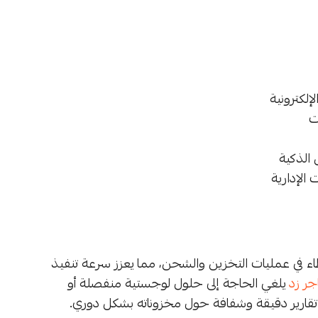
إلكترونية
ت
 الذكية
 الإدارية
ء في عمليات التخزين والشحن، مما يعزز سرعة تنفيذ
جر زد
يلغي الحاجة إلى حلول لوجستية منفصلة أو
تقارير دقيقة وشفافة حول مخزوناته بشكل دوري.