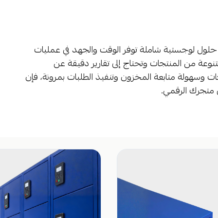
ول لوجستية شاملة توفر الوقت والجهد في عمليات
نوعة من المنتجات وتحتاج إلى تقارير دقيقة عن
ات وسهولة متابعة المخزون وتنفيذ الطلبات بمرونة، فإن
ي متجرك الرقمي.