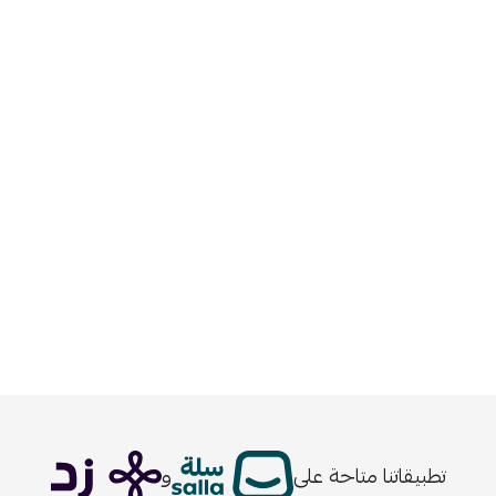
تطبيقاتنا متاحة على
و