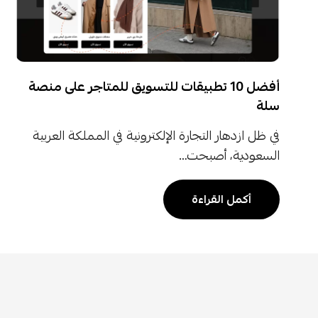
أفضل 10 تطبيقات للتسويق للمتاجر على منصة
سلة
في ظل ازدهار التجارة الإلكترونية في المملكة العربية
السعودية، أصبحت…
أكمل القراءة