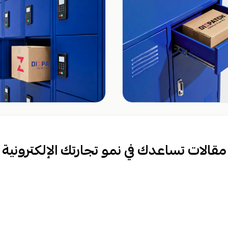
مقالات تساعدك في نمو تجارتك الإلكترونية