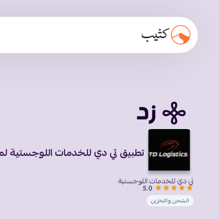
تطبيق تي دي للخدمات اللوجستية لمت
تي دي للخدمات اللوجستية
5.0
الشحن والتخزين