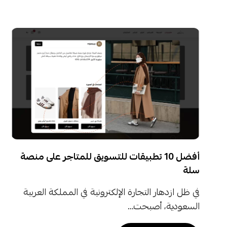
أفضل 10 تطبيقات للتسويق للمتاجر على منصة
سلة
في ظل ازدهار التجارة الإلكترونية في المملكة العربية
السعودية، أصبحت…