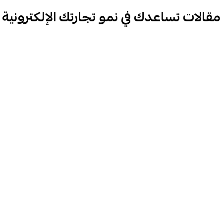
مقالات تساعدك في نمو تجارتك الإلكترونية