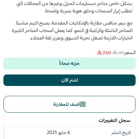
بشكل خاص متاجر مستلزمات المنزل وغيرها من المجالات التي
تتطلب إبراز المنتجات وخلق هوية بصرية واضحة.
مع سعر منافس مقارنة بالإمكانيات المقدمة، يصبح الثيم مناسبًا
للمتاجر الناشئة والراغبة في النمو، كما يعطي أصحاب المتاجر الكبيرة
الخيارات اللازمة لصقل تجربة التسوق وتعزيز ثقة العملاء.
السعر
250
600
جرّبه مجاناً
اشترِ الآن
أضف للمقارنة
سجل التغييرات
تاريخ النشر
6 مايو 2025