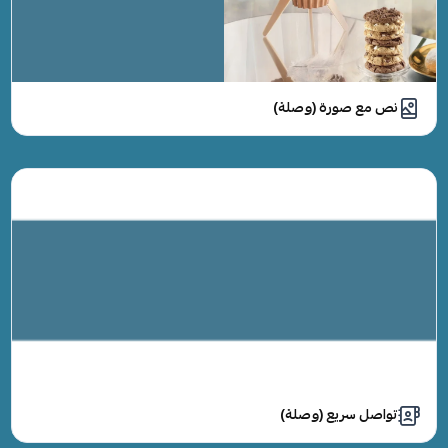
نص مع صورة (وصلة)
تواصل سريع (وصلة)