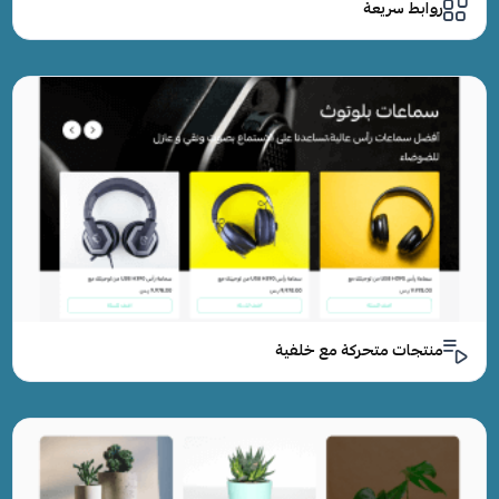
روابط سريعة
منتجات متحركة مع خلفية