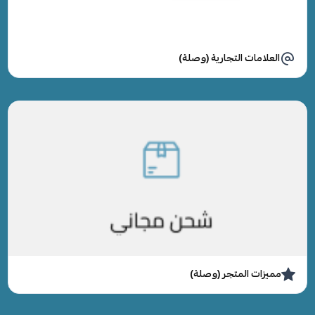
العلامات التجارية (وصلة)
مميزات المتجر (وصلة)