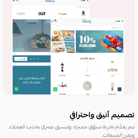
تصميم أنيق واحترافي
ثيم يقدّم تجربة تسوّق مميزة، وتنسيق بصري يجذب العملاء
ويعزز المبيعات.