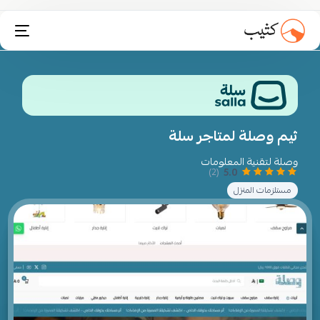
تثبيت انستاكارت
ثيم وصلة لمتاجر سلة
وصلة لتقنية المعلومات
5.0
(2)
مستلزمات المنزل