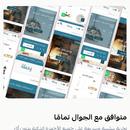
متوافق مع الجوال تمامًا
تجربة سلسة وسريعة على جميع الأجهزة الذكية بدون أي