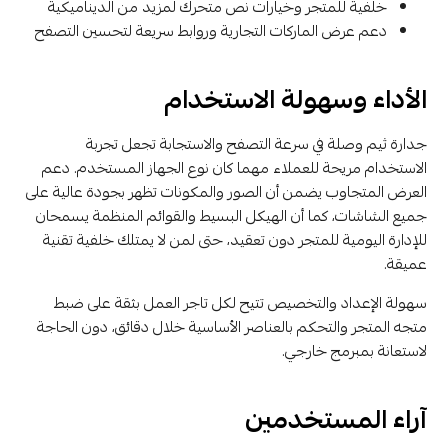
خلفية للمتجر وخيارات نص متحرك لمزيد من الديناميكية
دعم عرض الماركات التجارية وروابط سريعة لتحسين التصفح
الأداء وسهولة الاستخدام
جدارة ثيم وصلة في سرعة التصفح والاستجابة تجعل تجربة
الاستخدام مريحة للعملاء مهما كان نوع الجهاز المستخدم. دعم
العرض المتجاوب يضمن أن الصور والمكونات تظهر بجودة عالية على
جميع الشاشات، كما أن الهيكل البسيط والقوائم المنظمة يسمحان
للإدارة اليومية للمتجر دون تعقيد، حتى لمن لا يمتلك خلفية تقنية
عميقة.
سهولة الإعداد والتخصيص تتيح لكل تاجر العمل بثقة على ضبط
متجه المتجر والتحكم بالعناصر الأساسية خلال دقائق، دون الحاجة
لاستعانة بمبرمج خارجي.
آراء المستخدمين