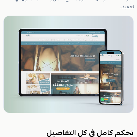
تعقيد.
تحكم كامل في كل التفاصيل