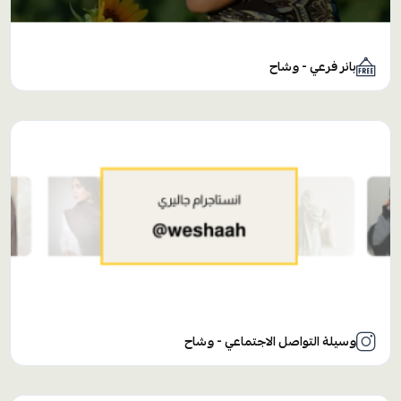
بانر فرعي - وشاح
وسيلة التواصل الاجتماعي - وشاح