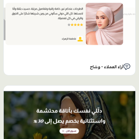
آراء العملاء - وشاح