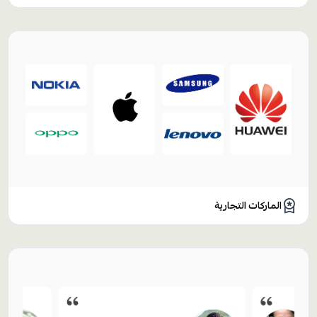
الماركات التجارية