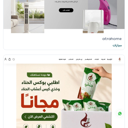
atrahome
سيارات