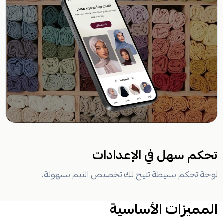
تحكم سهل في الإعدادات
لوحة تحكم بسيطة تتيح لك تخصيص الثيم بسهولة.
المميزات الأساسية