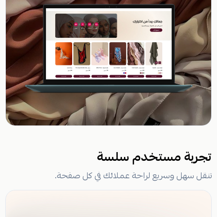
تجربة مستخدم سلسة
تنقل سهل وسريع لراحة عملائك في كل صفحة.