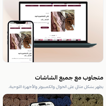
متجاوب مع جميع الشاشات
يظهر بشكل مثالي على الجوال والكمبيوتر والأجهزة اللوحية.