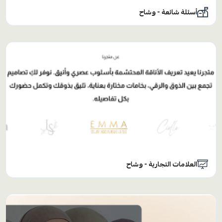
أسئلة شائعة - وشاح
العلامات التجارية - وشاح