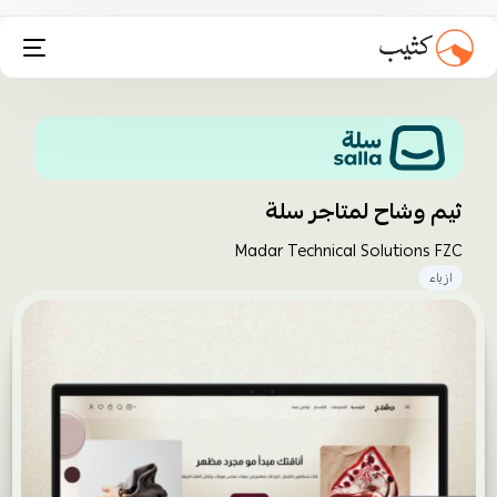
تثبيت انستاكارت
ثيم وشاح لمتاجر سلة
Madar Technical Solutions FZC
ازياء