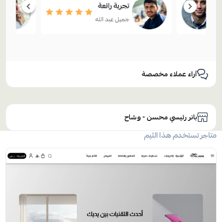
آراء عملاء مخصصة
بانر رئيسي محسن - وشاح
متاجر تستخدم هذا الثيم