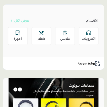
روابط سريعة