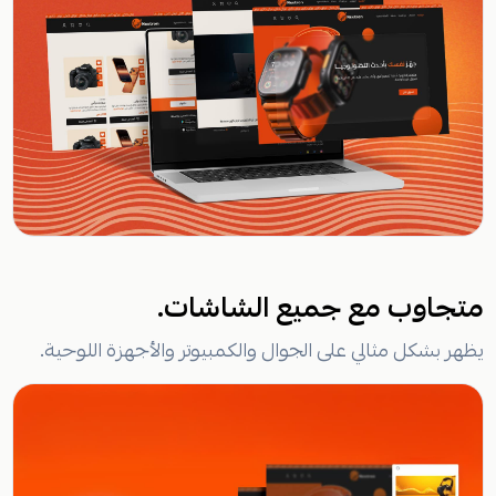
متجاوب مع جميع الشاشات.
يظهر بشكل مثالي على الجوال والكمبيوتر والأجهزة اللوحية.