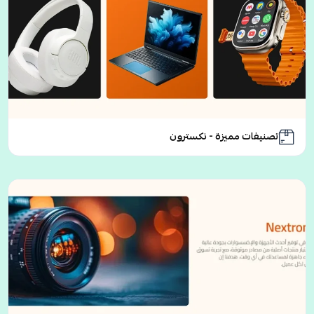
تصنيفات مميزة - نكسترون