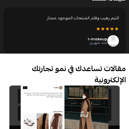
الثيم رهيب وفلتر المنتجات الموجود ممتاز
I-makeup
منذ شهرين
مقالات تساعدك في نمو تجارتك
الإلكترونية