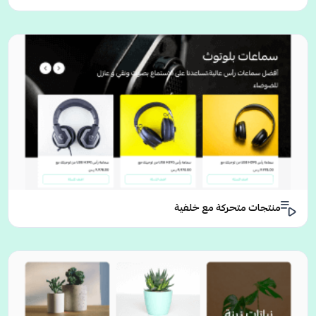
منتجات متحركة مع خلفية