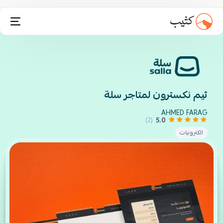
تثبيت انستاكارت
ثيم نكسترون لمتاجر سلة
AHMED FARAG
5.0
(2)
الكترونيات