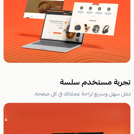
تجربة مستخدم سلسة
تنقل سهل وسريع لراحة عملائك في كل صفحة.