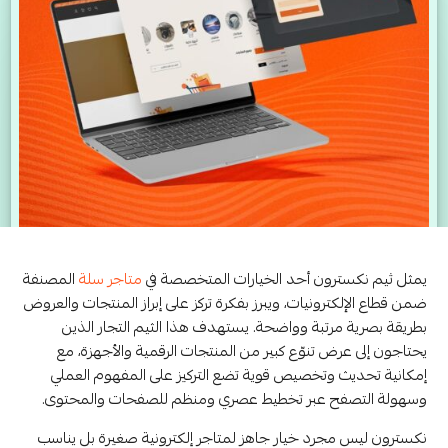
يمثل ثيم نكسترون أحد الخيارات المتخصصة في
متاجر سلة
المصنفة
ضمن قطاع الإلكترونيات، ويبرز بفكرة تركز على إبراز المنتجات والعروض
بطريقة بصرية مرتبة وواضحة. يستهدف هذا الثيم التجار الذين
يحتاجون إلى عرض تنوّع كبير من المنتجات الرقمية والأجهزة، مع
إمكانية تحديث وتخصيص قوية تضع التركيز على المفهوم العملي
وسهولة التصفح عبر تخطيط عصري ومنظم للصفحات والمحتوى.
نكسترون ليس مجرد خيار جاهز لمتاجر إلكترونية صغيرة بل يناسب