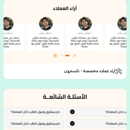
آراء عملاء مخصصة - نكسترون