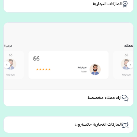
الماركات التجارية
آراء عملاء مخصصة
الماركات التجارية-نكسترون