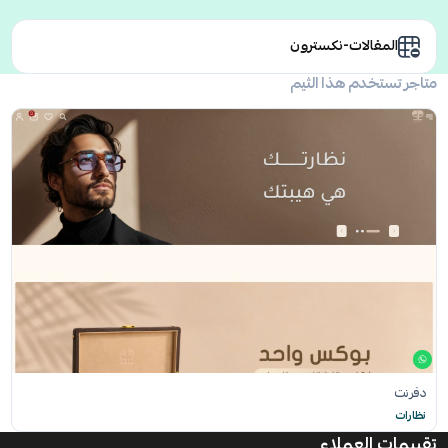
المقالات-نكسترون
متاجر تستخدم هذا الثيم
دفرنت
نظارات
تقييمات العملاء