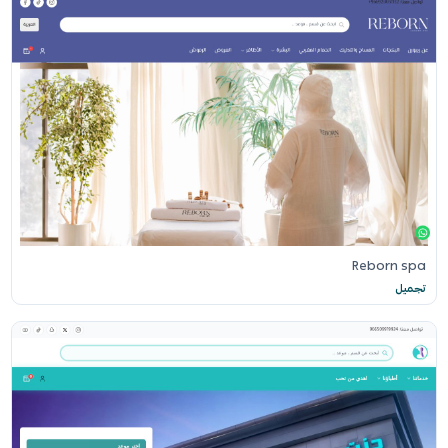
Reborn spa
تجميل