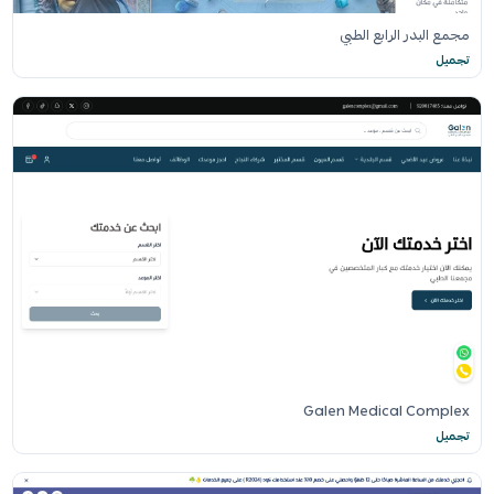
مجمع البدر الرابع الطبي
تجميل
Galen Medical Complex
تجميل