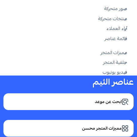
صور متحركة
منتجات متحركة
آراء العملاء
قائمة عناصر
مميزات المتجر
خلفية المتجر
فيديو يوتيوب
عناصر الثيم
ابحث عن موعد
مميزات المتجر محسن