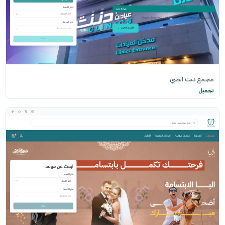
مجمع دنت الطبي
تجميل