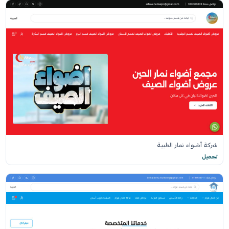
شركة أضواء نمار الطبية
تجميل