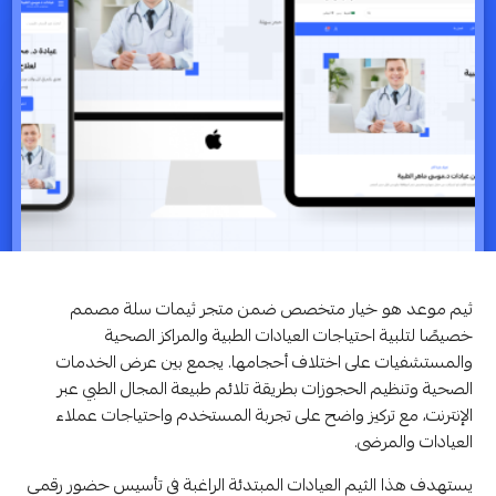
ثيم موعد هو خيار متخصص ضمن متجر ثيمات سلة مصمم
خصيصًا لتلبية احتياجات العيادات الطبية والمراكز الصحية
والمستشفيات على اختلاف أحجامها. يجمع بين عرض الخدمات
الصحية وتنظيم الحجوزات بطريقة تلائم طبيعة المجال الطبي عبر
الإنترنت، مع تركيز واضح على تجربة المستخدم واحتياجات عملاء
العيادات والمرضى.
يستهدف هذا الثيم العيادات المبتدئة الراغبة في تأسيس حضور رقمي