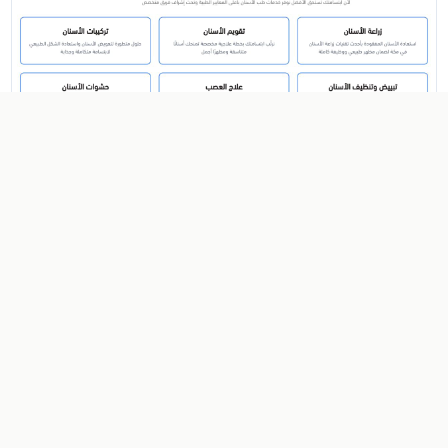
مجمع دنتال هوم لطب وزراعة الأسنان
صحة