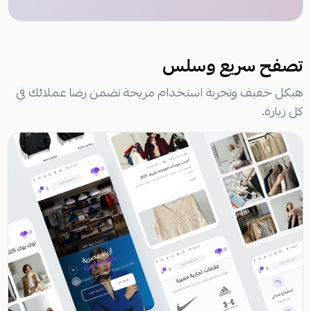
تصفح سريع وسلس
هيكل خفيف وتجربة استخدام مريحة تضمن رضا عملائك في
كل زيارة.