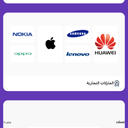
الماركات التجارية