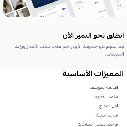
انطلق نحو التميز الآن
ثيم سهم هو خطوتك الأولى نحو متجر يلفت الأنظار ويزيد
المبيعات.
المميزات الأساسية
القائمة الموسّعة
قائمة الخطوط
لون الموقع
شريط المسار
توحيد مقاس المنتجات