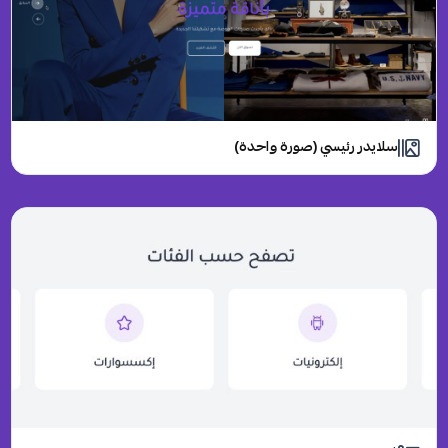
سلايدر رئيسي (صورة واحدة)