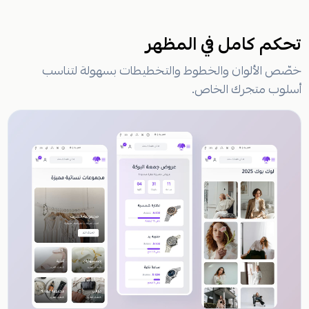
تحكم كامل في المظهر
خصّص الألوان والخطوط والتخطيطات بسهولة لتناسب
أسلوب متجرك الخاص.