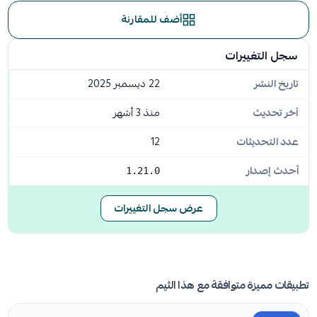
أضف للمقارنة
سجل التغييرات
تاريخ النشر
22 ديسمبر 2025
آخر تحديث
منذ 3 أشهر
عدد التحديثات
12
أحدث إصدار
1.21.0
عرض سجل التغييرات
تطبيقات مميزة متوافقة مع هذا الثيم