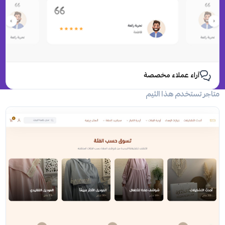
آراء عملاء مخصصة
متاجر تستخدم هذا الثيم