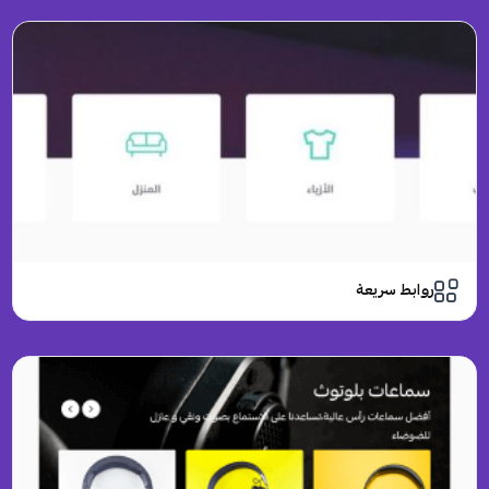
روابط سريعة