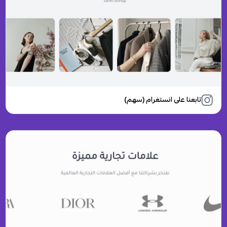
تابعنا على انستغرام (سهم)