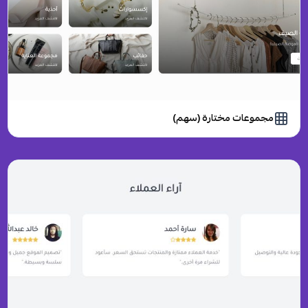
مجموعات مختارة (سهم)