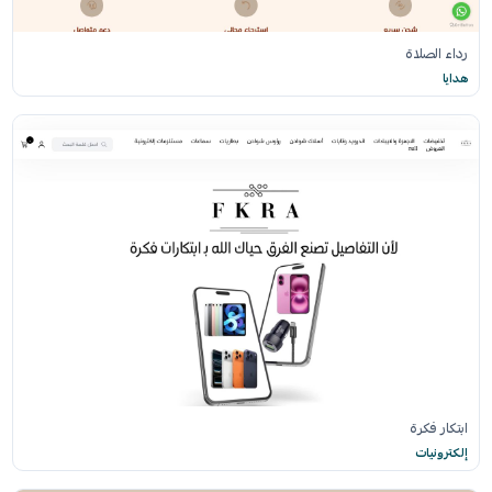
رداء الصلاة
هدايا
ابتكار فكرة
إلكترونيات