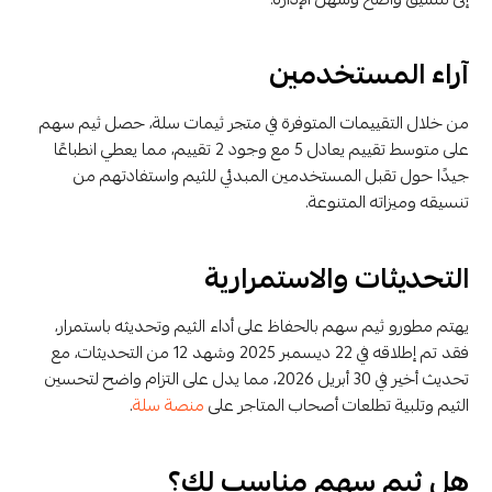
آراء المستخدمين
من خلال التقييمات المتوفرة في متجر ثيمات سلة، حصل ثيم سهم
على متوسط تقييم يعادل 5 مع وجود 2 تقييم، مما يعطي انطباعًا
جيدًا حول تقبل المستخدمين المبدئي للثيم واستفادتهم من
تنسيقه وميزاته المتنوعة.
التحديثات والاستمرارية
يهتم مطورو ثيم سهم بالحفاظ على أداء الثيم وتحديثه باستمرار،
فقد تم إطلاقه في 22 ديسمبر 2025 وشهد 12 من التحديثات، مع
تحديث أخير في 30 أبريل 2026، مما يدل على التزام واضح لتحسين
الثيم وتلبية تطلعات أصحاب المتاجر على
منصة سلة
.
هل ثيم سهم مناسب لك؟