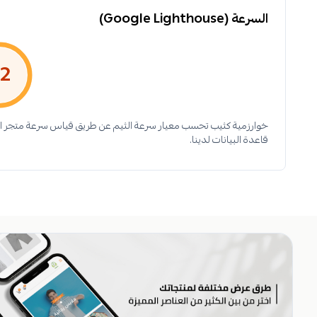
السرعة (Google Lighthouse)
2
قاعدة البيانات لدينا.