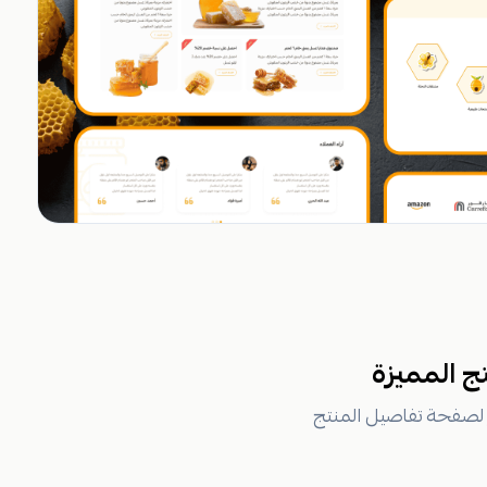
 المميزة
 لصفحة تفاصيل المنتج