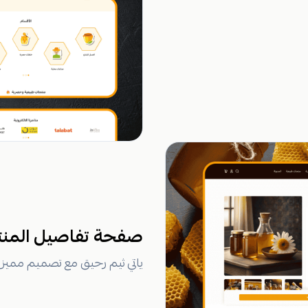
صفحة تفاصيل المنتج
ياتي ثيم رحيق مع تصميم مميز