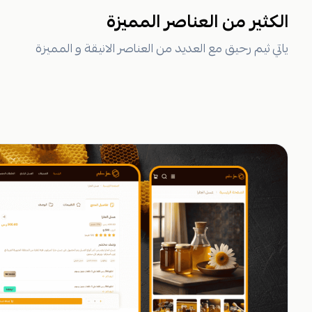
الكثير من العناصر المميزة
ياتي ثيم رحيق مع العديد من العناصر الانيقة و المميزة