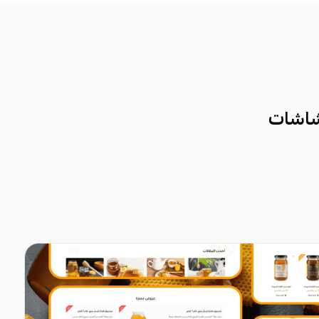
شاشات