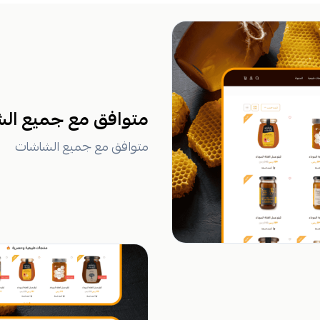
متوافق مع جميع ال
متوافق مع جميع الشاشات