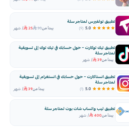
تطبيق تولفيرس لمتاجر سلة
/ شهر
30
5.0
(9)
يبدأ من
25
تطبيق تيك توكارت – حول حسابك في تيك توك إلى تسويقية
لمتاجر سلة
/ شهر
يبدأ من
39
تطبيق انستاكارت – حول حسابك في انستغرام إلى تسويقية
لمتاجر سلة
/ شهر
5.0
(1)
يبدأ من
39
تطبيق ليب واتساب شات بوت لمتاجر سلة
/ شهر
يبدأ من
400