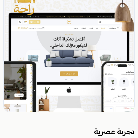
تجربة عصرية