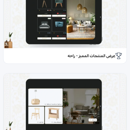
عرض المنتجات المميز - راحه