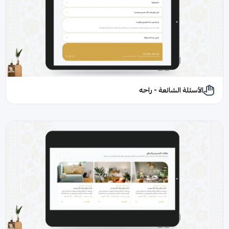
الأسئلة الشائعة - راحه