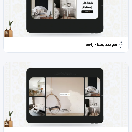
قم بمتابعتنا - راحه