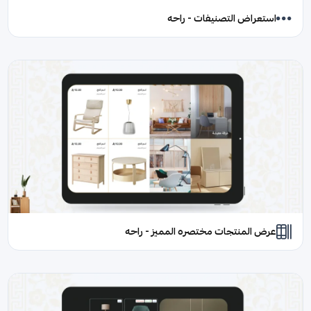
استعراض التصنيفات - راحه
عرض المنتجات مختصره المميز - راحه