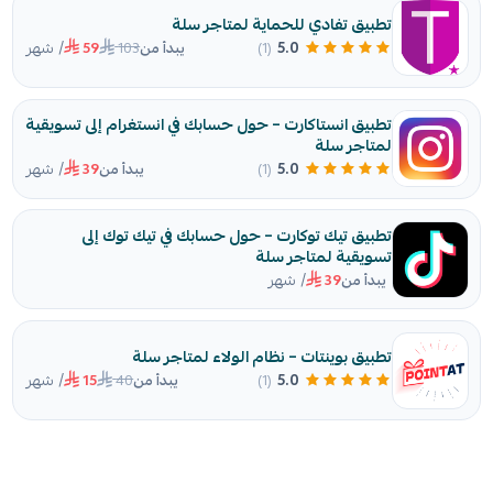
تطبيق تفادي للحماية لمتاجر سلة
/ شهر
103
5.0
(1)
يبدأ من
59
تطبيق انستاكارت – حول حسابك في انستغرام إلى تسويقية
لمتاجر سلة
/ شهر
5.0
(1)
يبدأ من
39
تطبيق تيك توكارت – حول حسابك في تيك توك إلى
تسويقية لمتاجر سلة
/ شهر
يبدأ من
39
تطبيق بوينتات – نظام الولاء لمتاجر سلة
/ شهر
40
5.0
(1)
يبدأ من
15