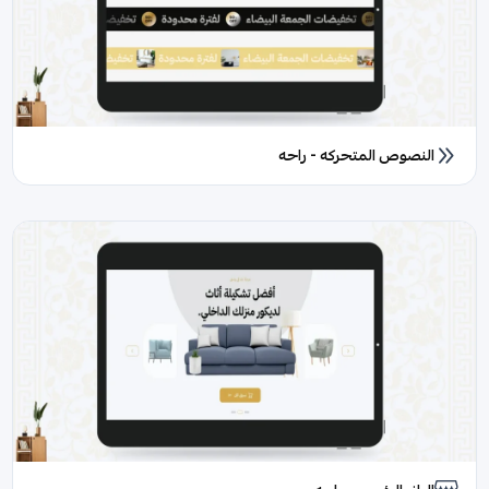
النصوص المتحركه - راحه