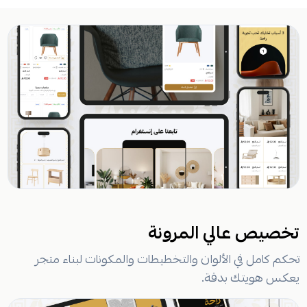
تخصيص عالي المرونة
تحكم كامل في الألوان والتخطيطات والمكونات لبناء متجر
يعكس هويتك بدقة.