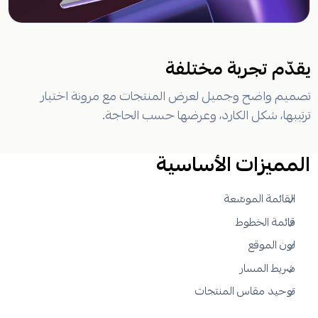
يقدّم تجربة مختلفة
تصميم واضح وجميل لعرض المنتجات مع مرونة اختيار
ترتيبها، شكل الكارد، وعرضها حسب الحاجة.
المميزات الأساسية
القائمة الموسّعة
قائمة الخطوط
لون الموقع
شريط المسار
توحيد مقاس المنتجات