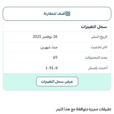
أضف للمقارنة
سجل التغييرات
تاريخ النشر
26 نوفمبر 2025
آخر تحديث
منذ شهرين
عدد التحديثات
69
أحدث إصدار
1.91.0
عرض سجل التغييرات
تطبيقات مميزة متوافقة مع هذا الثيم