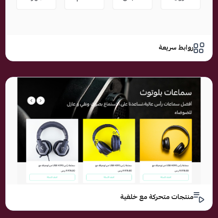
روابط سريعة
منتجات متحركة مع خلفية