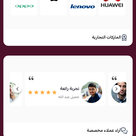
الماركات التجارية
آراء عملاء مخصصة