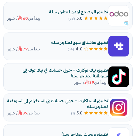
تطبيق الربط مع اودو لمتاجر سلة
/ شهر
5.0
(23)
يبدأ من
60
تطبيق هاشتاق سيو لمتاجر سلة
/ شهر
4.0
(14)
يبدأ من
79
تطبيق تيك توكارت – حول حسابك في تيك توك إلى
تسويقية لمتاجر سلة
/ شهر
يبدأ من
39
تطبيق انستاكارت – حول حسابك في انستغرام إلى تسويقية
لمتاجر سلة
/ شهر
5.0
(1)
يبدأ من
39
تطبيق وبجات لمتاجر سلة