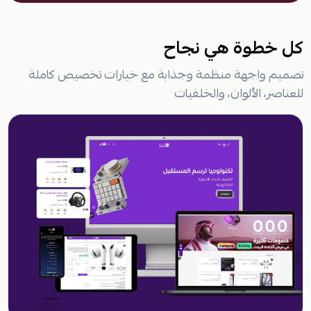
كل خطوة هي نجاح
تصميم واجهة منظمة وجذابة مع خيارات تخصيص كاملة
للعناصر، الألوان، والخلفيات