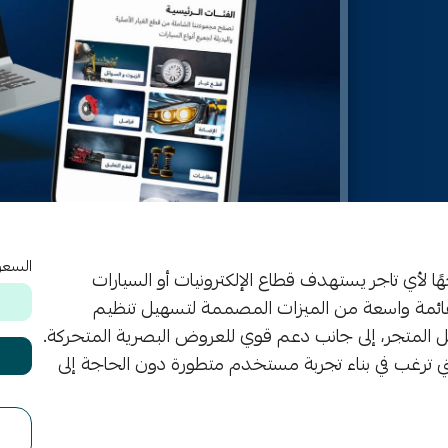
السعر
ا لأي تاجر يستهدف قطاع الإلكترونيات أو السيارات
قائمة واسعة من الميزات المصممة لتسهيل تنظيم
ل المتجر، إلى جانب دعم قوي للعروض البصرية المتحركة.
لتي ترغب في بناء تجربة مستخدم متطورة دون الحاجة إلى