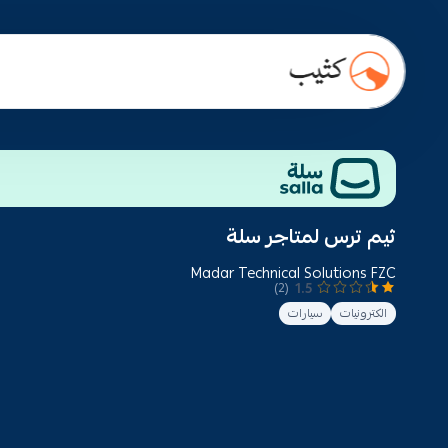
ثيم ترس لمتاجر سلة
Madar Technical Solutions FZC
1.5
(2)
الكترونيات
سيارات