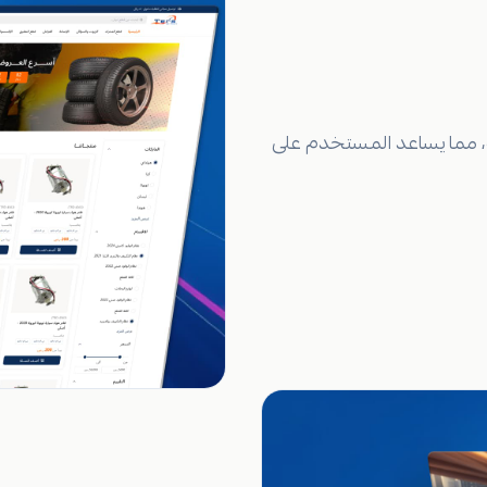
، مما يساعد المستخدم على