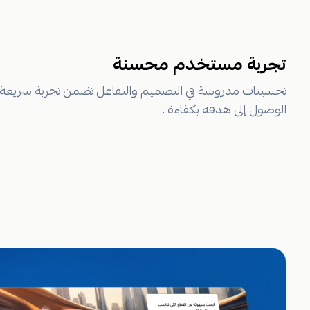
تجربة مستخدم محسنة
تحسينات مدروسة في التصميم والتفاعل تضمن تجربة سريعة
الوصول إلى هدفه بكفاءة .