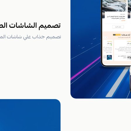
تصميم الشاشات الص
تصميم جذاب علي شاشات الموب