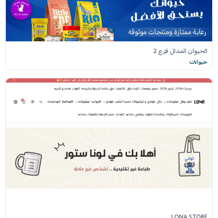
الحيوان المدلل فرع 2
حيوانات
LONA.STORE