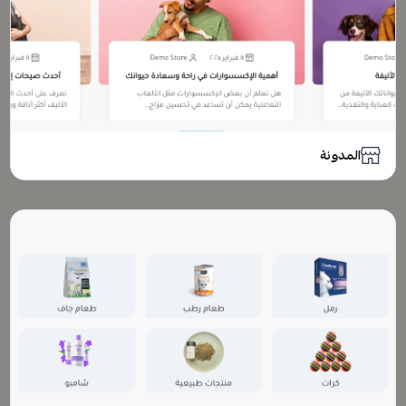
المدونة