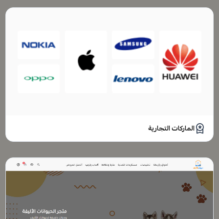
الماركات التجارية