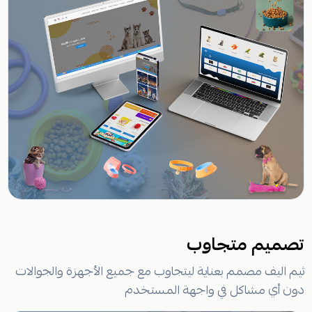
تصميم متجاوب
ثيم اليف مصمم بعناية ليتجاوب مع جميع الأجهزة والجوالات
دون أي مشاكل في واجهة المستخدم