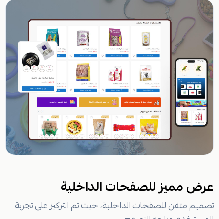
عرض مميز للصفحات الداخلية
تصميم متقن للصفحات الداخلية، حيث تم التركيز على تجربة
المستخدم وراحة التصفح