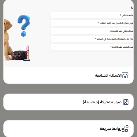
الاسئلة الشائعة
صور متحركة (محسنة)
روابط سريعة