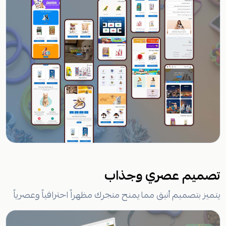
تصميم عصري وجذاب
يتميز بتصميم أنيق مما يمنح متجرك مظهراً احترافياً وعصرياً