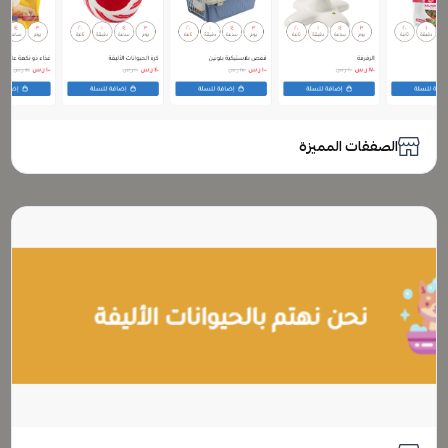
الصفقات المميزة