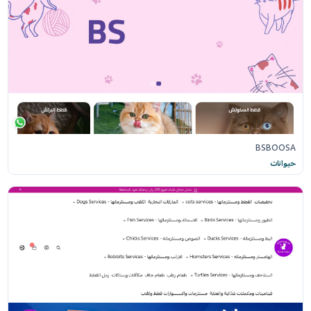
BSBOOSA
حيوانات