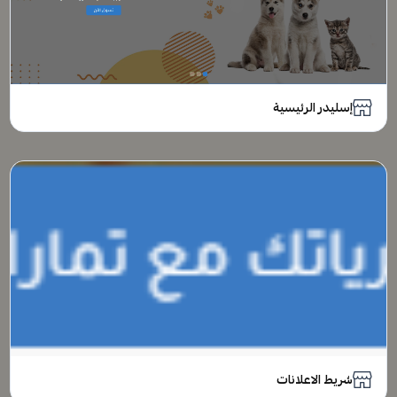
إسليدر الرئيسية
شريط الاعلانات