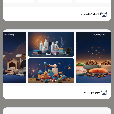
قائمة عناصر 2
صور مربعه2