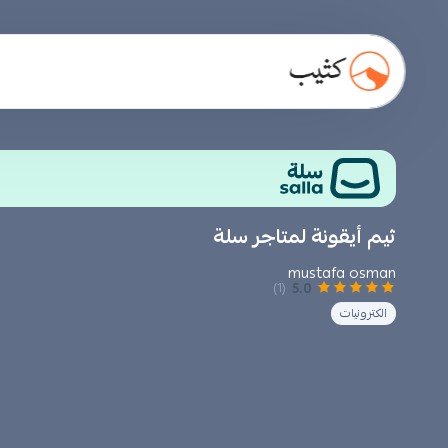
ثيم أيقونة لمتاجر سلة
mustafa osman
5.0
(1)
الكترونيات