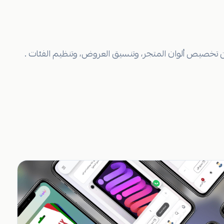
تخصيص ألوان المتجر، وتنسيق العروض، وتنظيم الفئات .