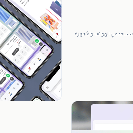
مستخدمي الهواتف والأجهزة