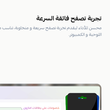
تجربة تصفح فائقة السرعة
محسن للأداء ليقدم تجربة تصفح سريعة و متجاوبة، تناسب 
اللوحية و الكمبيوتر.