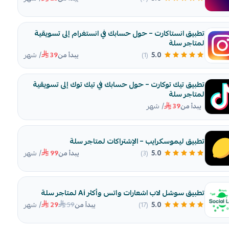
تطبيق انستاكارت – حول حسابك في انستغرام إلى تسويقية
لمتاجر سلة
/ شهر
5.0
(1)
يبدأ من
39
تطبيق تيك توكارت – حول حسابك في تيك توك إلى تسويقية
لمتاجر سلة
/ شهر
يبدأ من
39
تطبيق ليموسكرايب – الإشتراكات لمتاجر سلة
/ شهر
5.0
(3)
يبدأ من
99
تطبيق سوشل لاب اشعارات واتس وأكثر Ai لمتاجر سلة
/ شهر
59
5.0
(17)
يبدأ من
29