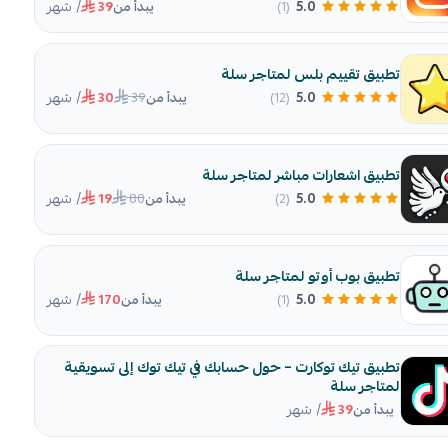
/ شهر
5.0
(1)
يبدأ من
39
تطبيق تقييم بلس لمتاجر سلة
/ شهر
39
5.0
(12)
يبدأ من
30
تطبيق اشعارات مباشر لمتاجر سلة
/ شهر
80
5.0
(2)
يبدأ من
19
تطبيق بوب أوتو لمتاجر سلة
/ شهر
5.0
(1)
يبدأ من
170
تطبيق تيك توكارت – حول حسابك في تيك توك إلى تسويقية
لمتاجر سلة
/ شهر
يبدأ من
39