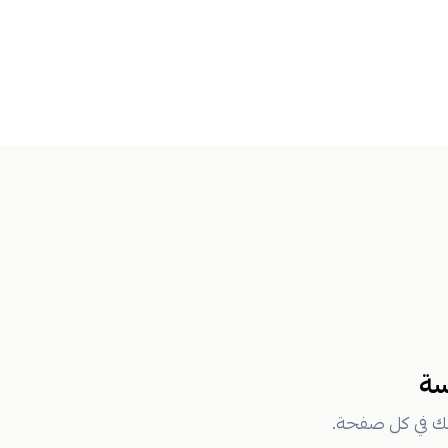
سة
ك في كل صفحة.