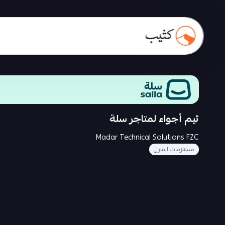
ثيم أجواء لمتاجر سلة
Madar Technical Solutions FZC
مستلزمات المنزل