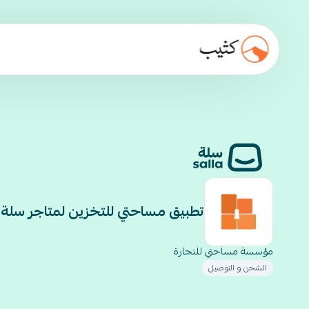
تطبيق مساحتي للتخزين لمتاجر سلة
مؤسسة مساحتي للتجارة
الشحن و التوصيل