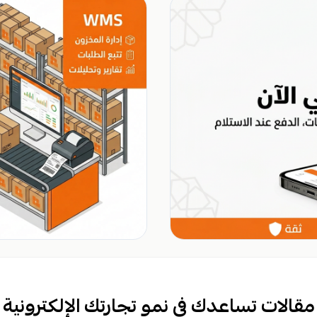
مقالات تساعدك في نمو تجارتك الإلكترونية