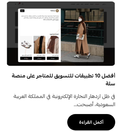
أفضل 10 تطبيقات للتسويق للمتاجر على منصة
سلة
في ظل ازدهار التجارة الإلكترونية في المملكة العربية
السعودية، أصبحت…
أكمل القراءة