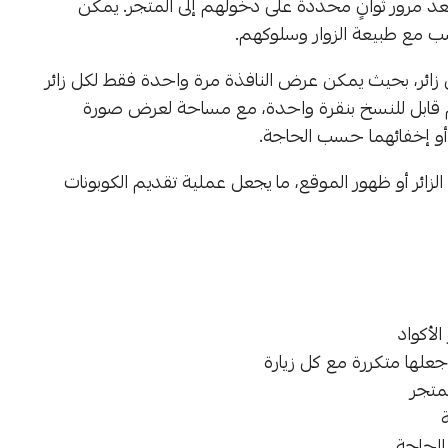
عد مرور ثوانٍ محددة على دخولهم إلى المتجر. يمكن
ب مع طبيعة الزوار وسلوكهم.
ل زائر، بحيث يمكن عرض النافذة مرة واحدة فقط لكل زائر
خصم قابل للنسخ بنقرة واحدة، مع مساحة لعرض صورة
 أو إخفائهما حسب الحاجة.
زائر أو ظهور الموقع، ما يجعل عملية تقديم الكوبونات
الأكواد
جعلها متكررة مع كل زيارة
متجر
الحاجة