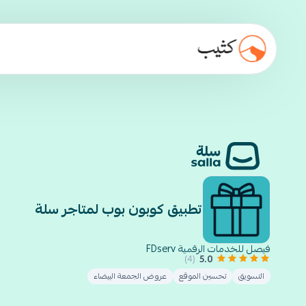
تطبيق كوبون بوب لمتاجر سلة
فيصل للخدمات الرقمية FDserv
5.0
(4)
التسويق
تحسين الموقع
عروض الجمعة البيضاء