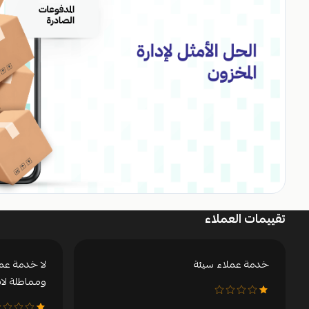
تقييمات العملاء
خدمة عملاء سيئة
لا خدمة عم
ومماطلة لا