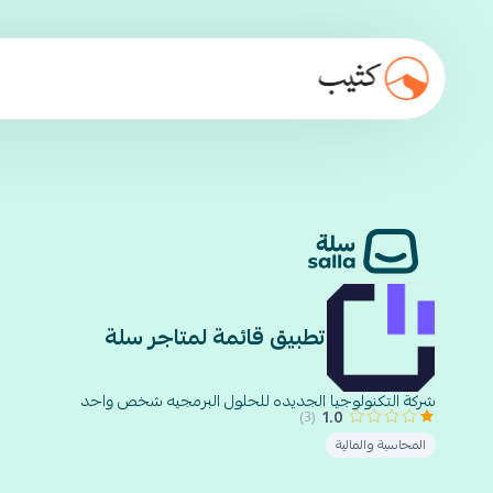
تطبيق قائمة لمتاجر سلة
شركة التكنولوجيا الجديده للحلول البرمجيه شخص واحد
1.0
(3)
المحاسبة والمالية