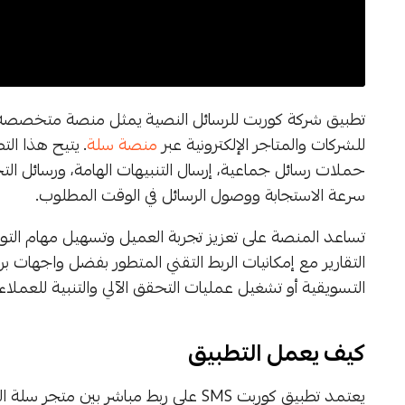
للشركات والمتاجر الإلكترونية عبر
منصة سلة
. يتيح هذا ال
حملات رسائل جماعية، إرسال التنبيهات الهامة، ورسائل التح
سرعة الاستجابة ووصول الرسائل في الوقت المطلوب.
تساعد المنصة على تعزيز تجربة العميل وتسهيل مهام التو
التسويقية أو تشغيل عمليات التحقق الآلي والتنبية للعملاء
كيف يعمل التطبيق
يعتمد تطبيق كوربت SMS على ربط مباشر 