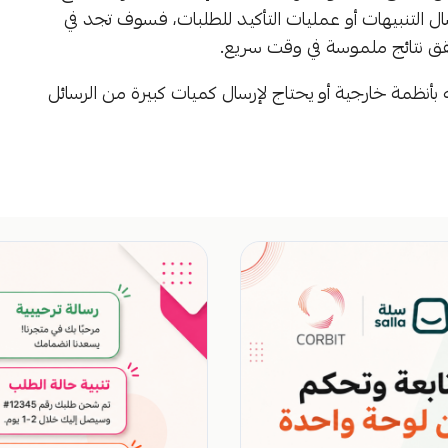
سال التنبيهات أو عمليات التأكيد للطلبات، فسوف تجد في
بأنظمة خارجية أو يحتاج لإرسال كميات كبيرة من الرسائل