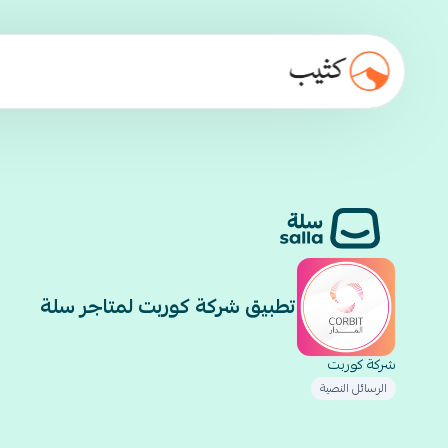
تطبيق شركة كوربت لمتاجر سلة
شركة كوربت
الرسائل النصية