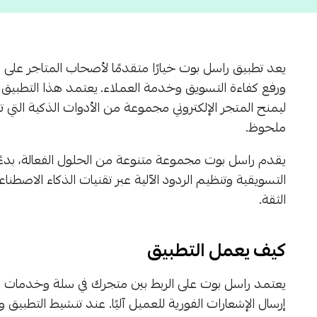
يعد تطبيق راسل بوت خيارًا متقدمًا لأصحاب المتاجر على
م
ورفع كفاءة التسويق وخدمة العملاء. يعتمد هذا التطبيق 
ليمنح المتجر الإلكتروني مجموعة من الأدوات الذكية التي
ملحوظ.
يقدم راسل بوت مجموعة متنوعة من الحلول الفعالة، بدءًا
التسويقية وتنظيم الردود الآلية عبر تقنيات الذكاء الاصطنا
الثقة.
كيف يعمل التطبيق
يعتمد راسل بوت على الربط بين متجرك في سلة وخدمات ا
إرسال الإشعارات الفورية للعميل آليًا. عند تنشيط التطبي