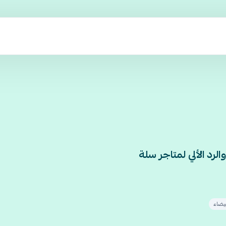
رد الألي لمتاجر سلة
يضاء