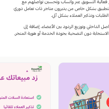
فع فعالية التسويق عبر واتساب وتحسين تواصلهم مع
التطبيق بشكل خاص من يديرون متاجر ذات تعامل دوري
طلبات وتذكير العملاء بشكل آلي.
اصل الداخلي وتوزيع الردود بين الأعضاء، إضافة إلى
استجابة دون التضحية بجودة الخدمة أو هوية المتجر.