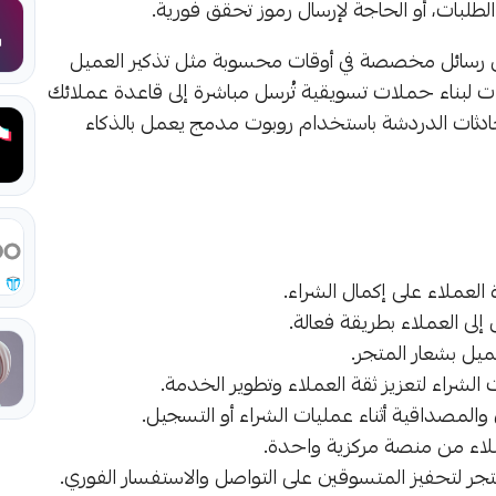
الطلبات، أو الحاجة لإرسال رموز تحقق فورية.
يق رسائل مخصصة في أوقات محسوبة مثل تذكير العميل
ات لبناء حملات تسويقية تُرسل مباشرة إلى قاعدة عملائك
ادثات الدردشة باستخدام روبوت مدمج يعمل بالذكاء
العملاء على إكمال الشراء.
ى العملاء بطريقة فعالة.
ميل بشعار المتجر.
 الشراء لتعزيز ثقة العملاء وتطوير الخدمة.
ملاء من منصة مركزية واحدة.
جر لتحفيز المتسوقين على التواصل والاستفسار الفوري.