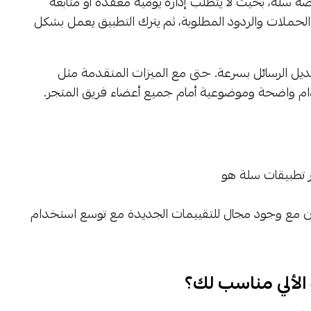
سلة، بحيث لا يتطلب إدارة يومية معقدة أو متابعة
لحملات والردود المطلوبة، ثم يترك التطبيق يعمل بشكل
يل الرسائل بسرعة. حتى مع الميزات المتقدمة مثل
خدام واضحة وموضوعية أمام جميع أعضاء فريق المتجر.
ر تطبيقات سلة هو
ن مع وجود مجال للتقييمات الجديدة مع توسع استخدام
الألي مناسب لك؟