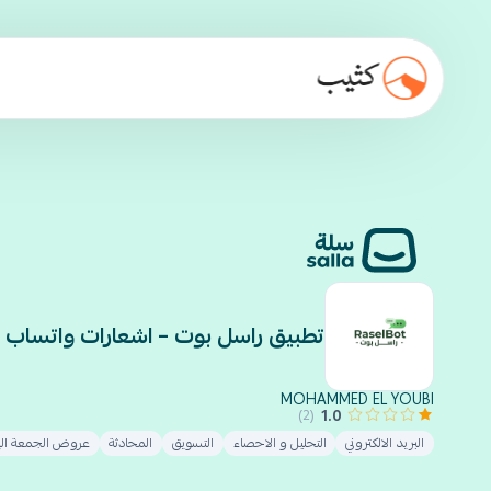
تطبيق راسل بوت – اشعارات واتساب وال
MOHAMMED EL YOUBI
1.0
(2)
البريد الالكتروني
التحليل و الاحصاء
التسويق
المحادثة
عروض الجمعة الب