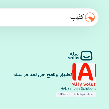
تطبيق برنامج حل لمتاجر سلة
HAL Simplify Solutions
المحاسبة والمالية
انظمة ERP