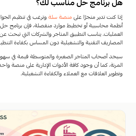
هل برنامج حل مناسب لك؟
إذا كنت تدير متجرًا على
منصة سلة
وترغب في تنظيم الجوان
أنظمة محاسبية أو تخطيط موارد منفصلة، فإن برنامج حل يو
العمليات. يناسب التطبيق المتاجر والشركات التي تبحث عن 
المصاريف التقنية والتشغيلية دون المساس بكفاءة التنظي
سيجد أصحاب المتاجر الصغيرة والمتوسطة قيمة في سهو
المرنة، كما أن وجود كافة الأدوات الإدارية على منصة واحد
وتطوير العلاقات مع العملاء والكفاءة التشغيلية.