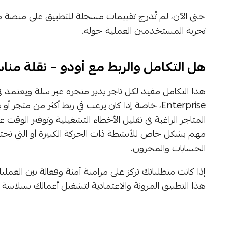
حتى الآن، لم تُدرج تقييمات مسجلة للتطبيق على منصة م
تجربة المستخدمين العملية حوله.
هل التكامل والربط مع أودو – نقلة من
Enterprise، خاصة إذا كان يرغب في ربط أكثر من م
المتاجر الراغبة في تقليل الأخطاء التشغيلية وتوفير الوقت 
مهم بشكل خاص للأنشطة ذات الحركة الكبيرة أو التي تحتاج 
الحسابات والمخزون.
إذا كانت متطلباتك تركز على مزامنة آمنة وفعالة بين العمليات
هذا التطبيق المرونة والاعتمادية لتشغيل أعمالك بسلاسة و