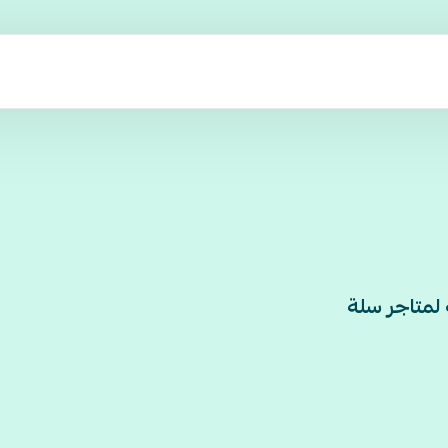
 لمتاجر سلة